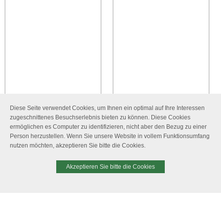
Diese Seite verwendet Cookies, um Ihnen ein optimal auf Ihre Interessen
zugeschnittenes Besuchserlebnis bieten zu können. Diese Cookies
ermöglichen es Computer zu identifizieren, nicht aber den Bezug zu einer
Person herzustellen. Wenn Sie unsere Website in vollem Funktionsumfang
nutzen möchten, akzeptieren Sie bitte die Cookies.
Akzeptieren Sie bitte die Cookies