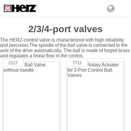
2/3/4-port valves
The HERZ-control valve is characterized with high reliability
and precision.The spindle of the ball valve is connected to the
axle of the drive automatically. The ball is made of forged brass
and regulates a linear flow in the control.
2117
7712