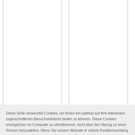
Diese Seite verwendet Cookies, um Ihnen ein optimal auf Ihre Interessen
zugeschnittenes Besuchserlebnis bieten zu können. Diese Cookies
ermöglichen es Computer zu identifizieren, nicht aber den Bezug zu einer
Person herzustellen. Wenn Sie unsere Website in vollem Funktionsumfang