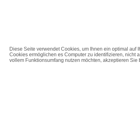
Diese Seite verwendet Cookies, um Ihnen ein optimal auf 
Cookies ermöglichen es Computer zu identifizieren, nicht 
vollem Funktionsumfang nutzen möchten, akzeptieren Sie b