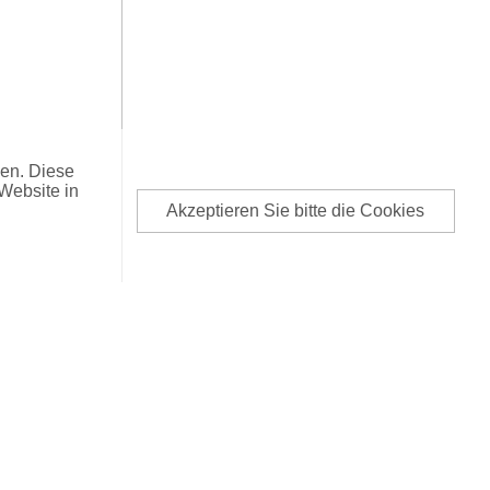
nen. Diese
Website in
Akzeptieren Sie bitte die Cookies