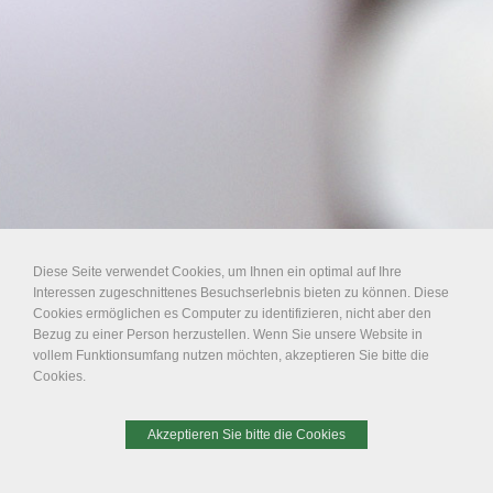
Diese Seite verwendet Cookies, um Ihnen ein optimal auf Ihre
Interessen zugeschnittenes Besuchserlebnis bieten zu können. Diese
Cookies ermöglichen es Computer zu identifizieren, nicht aber den
Bezug zu einer Person herzustellen. Wenn Sie unsere Website in
vollem Funktionsumfang nutzen möchten, akzeptieren Sie bitte die
Cookies.
Akzeptieren Sie bitte die Cookies