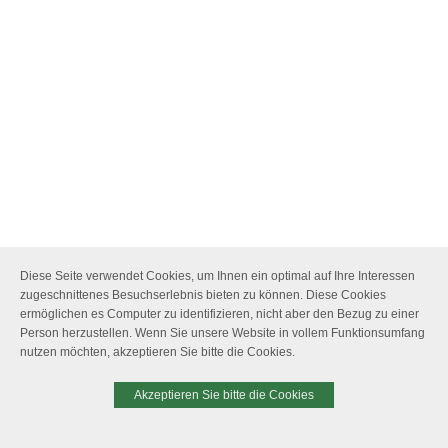
Diese Seite verwendet Cookies, um Ihnen ein optimal auf Ihre Interessen
zugeschnittenes Besuchserlebnis bieten zu können. Diese Cookies
ermöglichen es Computer zu identifizieren, nicht aber den Bezug zu einer
Person herzustellen. Wenn Sie unsere Website in vollem Funktionsumfang
nutzen möchten, akzeptieren Sie bitte die Cookies.
Akzeptieren Sie bitte die Cookies