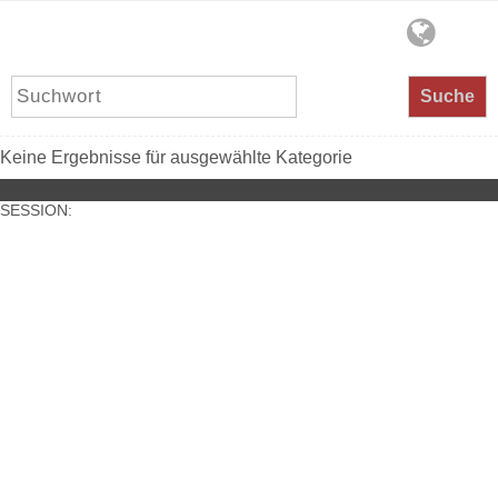
Suche
Keine Ergebnisse für ausgewählte Kategorie
SESSION: