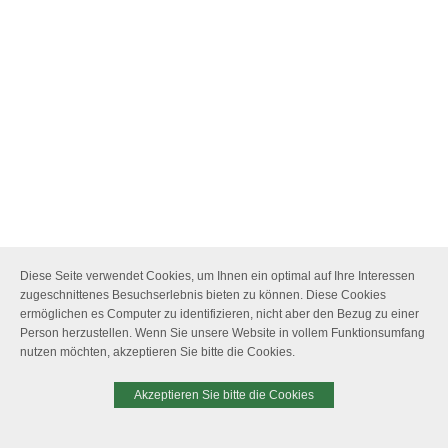
Diese Seite verwendet Cookies, um Ihnen ein optimal auf Ihre Interessen
zugeschnittenes Besuchserlebnis bieten zu können. Diese Cookies
ermöglichen es Computer zu identifizieren, nicht aber den Bezug zu einer
Person herzustellen. Wenn Sie unsere Website in vollem Funktionsumfang
nutzen möchten, akzeptieren Sie bitte die Cookies.
Akzeptieren Sie bitte die Cookies