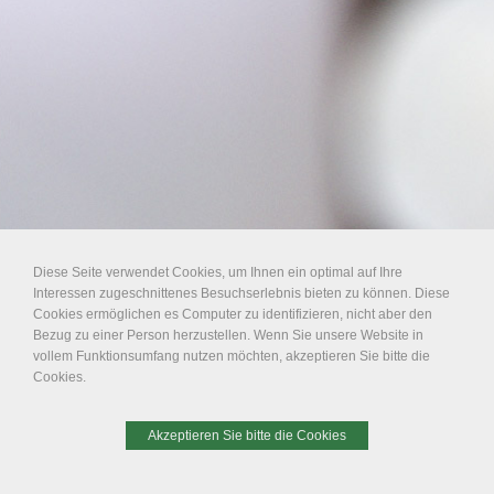
Diese Seite verwendet Cookies, um Ihnen ein optimal auf Ihre
Interessen zugeschnittenes Besuchserlebnis bieten zu können. Diese
Cookies ermöglichen es Computer zu identifizieren, nicht aber den
Bezug zu einer Person herzustellen. Wenn Sie unsere Website in
vollem Funktionsumfang nutzen möchten, akzeptieren Sie bitte die
Cookies.
Akzeptieren Sie bitte die Cookies