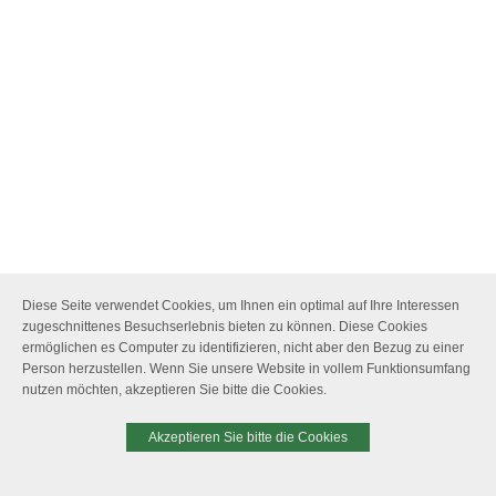
Diese Seite verwendet Cookies, um Ihnen ein optimal auf Ihre Interessen
zugeschnittenes Besuchserlebnis bieten zu können. Diese Cookies
ermöglichen es Computer zu identifizieren, nicht aber den Bezug zu einer
Person herzustellen. Wenn Sie unsere Website in vollem Funktionsumfang
nutzen möchten, akzeptieren Sie bitte die Cookies.
Akzeptieren Sie bitte die Cookies