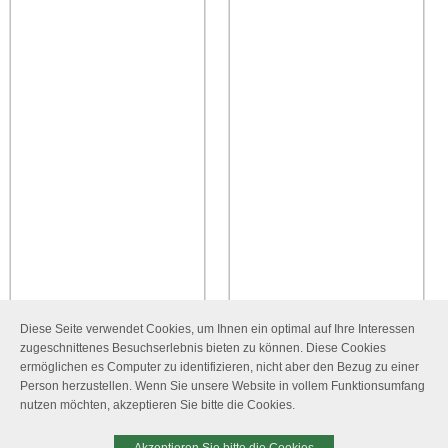
Diese Seite verwendet Cookies, um Ihnen ein optimal auf Ihre Interessen
zugeschnittenes Besuchserlebnis bieten zu können. Diese Cookies
ermöglichen es Computer zu identifizieren, nicht aber den Bezug zu einer
Person herzustellen. Wenn Sie unsere Website in vollem Funktionsumfang
nutzen möchten, akzeptieren Sie bitte die Cookies.